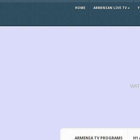
HOME
ARMENIAN LIVE TV
»
WAT
ARMENIA TV PROGRAMS
H1