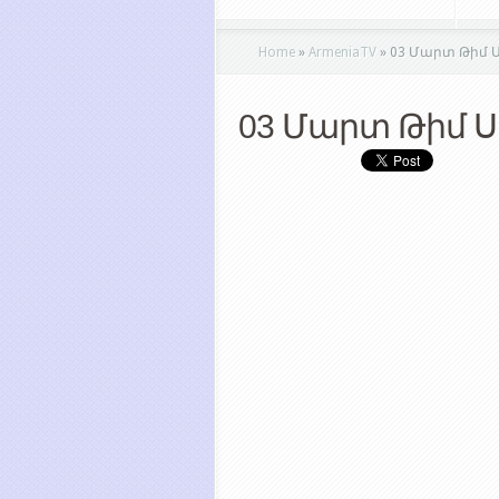
Home
»
ArmeniaTV
»
03 Մարտ Թիմ 
03 Մարտ Թիմ 