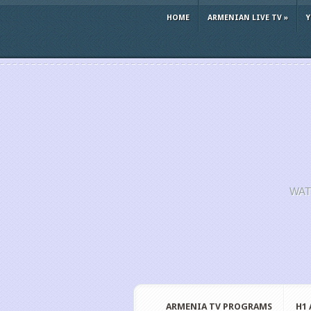
HOME
ARMENIAN LIVE TV
»
WAT
ARMENIA TV PROGRAMS
H1