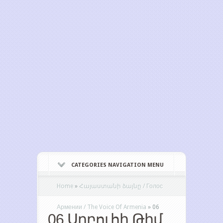
CATEGORIES NAVIGATION MENU
Home
»
Հայաստանի ձայնը / Голос
Армении / The Voice Of Armenia
»
06
06 Սրբուհի Թիմ