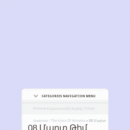
CATEGORIES NAVIGATION MENU
Home
»
Հայաստանի ձայնը / Голос
Армении / The Voice Of Armenia
»
08 Մարտ
08 Մարտ Թիմ