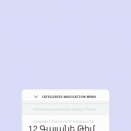
CATEGORIES NAVIGATION MENU
Home
»
Հայաստանի ձայնը / Голос
Армении / The Voice Of Armenia
»
12
12 Գայանե Թիմ