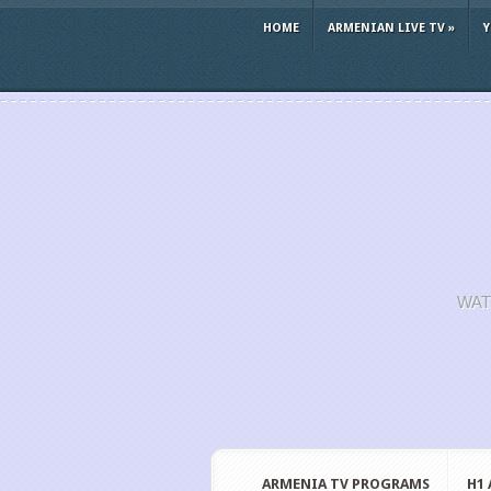
HOME
ARMENIAN LIVE TV
»
WAT
ARMENIA TV PROGRAMS
H1