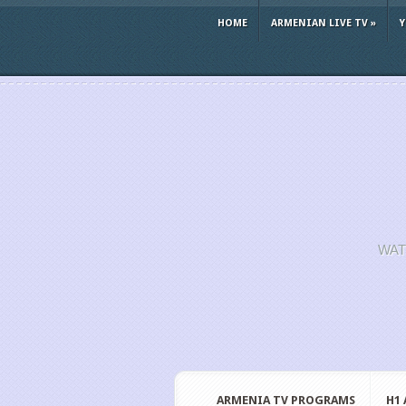
HOME
ARMENIAN LIVE TV
»
WAT
ARMENIA TV PROGRAMS
H1