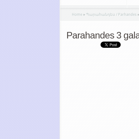
Home
»
Պարահանդես / Parhandes
Parahandes 3 gala