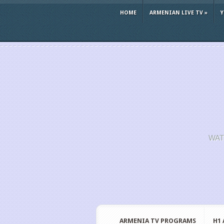
HOME
ARMENIAN LIVE TV
»
WAT
ARMENIA TV PROGRAMS
H1