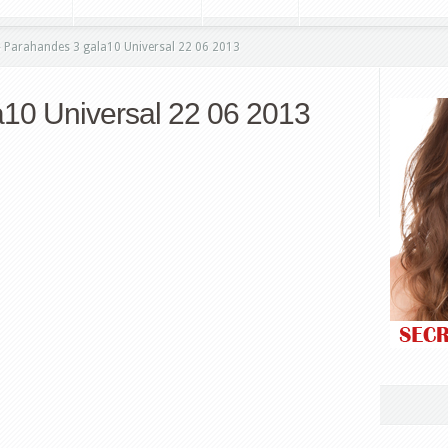
»
Parahandes 3 gala10 Universal 22 06 2013
10 Universal 22 06 2013