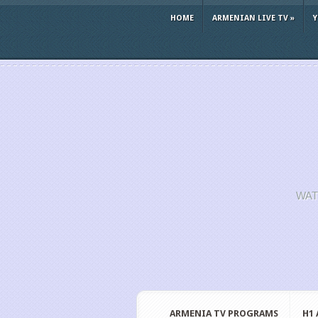
HOME
ARMENIAN LIVE TV
»
WAT
ARMENIA TV PROGRAMS
H1