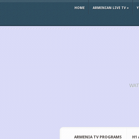
HOME
ARMENIAN LIVE TV
»
WAT
ARMENIA TV PROGRAMS
H1