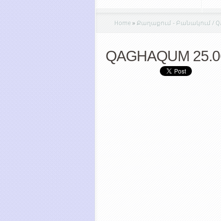
Home
»
Քաղաքում - Բանակում / Qa
QAGHAQUM 25.0