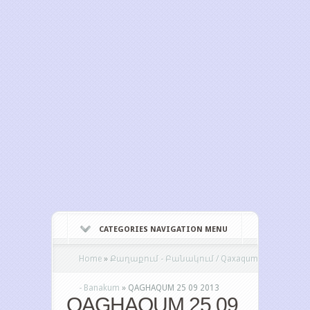
CATEGORIES NAVIGATION MENU
Home
»
Քաղաքում - Բանակում / Qaxaqum
- Banakum
»
QAGHAQUM 25 09 2013
QAGHAQUM 25 09