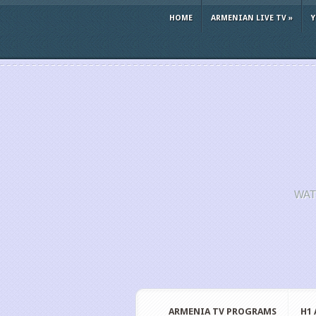
HOME
ARMENIAN LIVE TV
»
WAT
ARMENIA TV PROGRAMS
H1