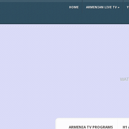
HOME
ARMENIAN LIVE TV
»
WAT
ARMENIA TV PROGRAMS
H1